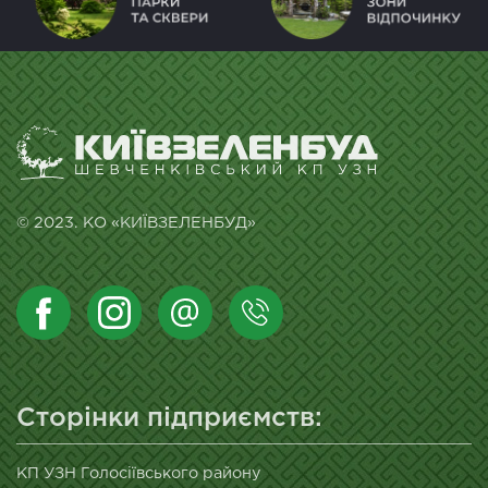
© 2023. КО «КИЇВЗЕЛЕНБУД»
Сторінки підприємств:
КП УЗН Голосіївського району