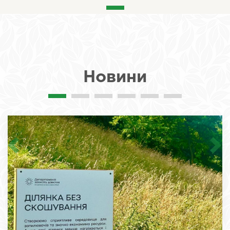
Новини