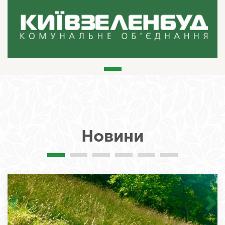
Новини