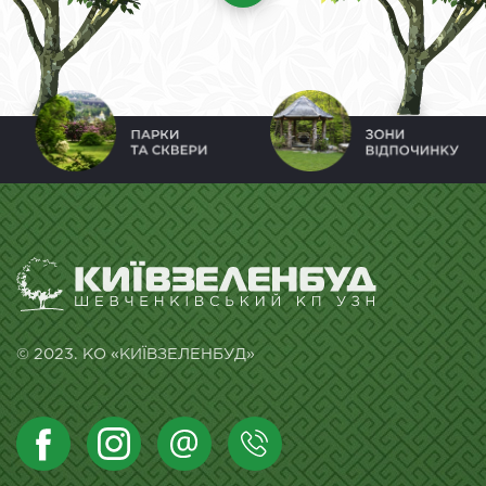
© 2023. КО «КИЇВЗЕЛЕНБУД»