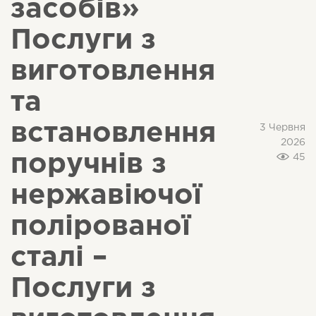
засобів»
Послуги з
виготовлення
та
встановлення
3 Червня
2026
поручнів з
45
нержавіючої
полірованої
сталі –
Послуги з