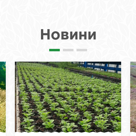
Новини