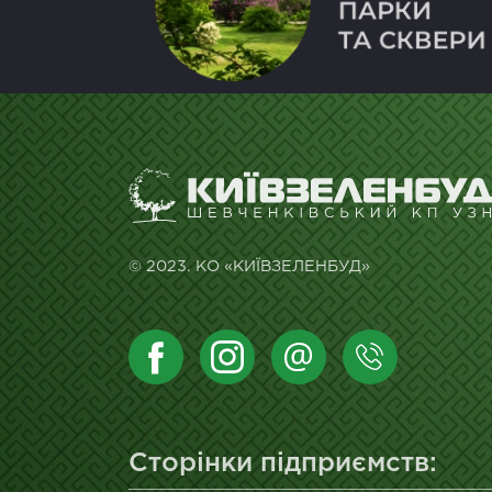
© 2023. КО «КИЇВЗЕЛЕНБУД»
Сторінки підприємств: