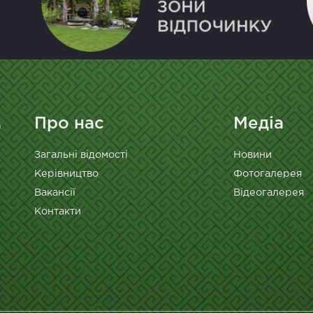
Про нас
Медіа
Загальні відомості
Новини
Керівництво
Фотогалерея
Вакансії
Відеогалерея
Контакти