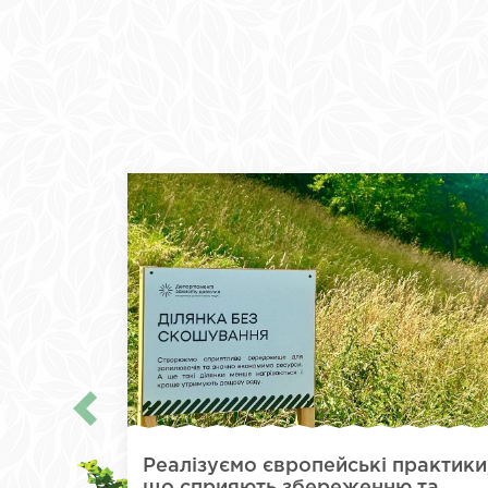
Реалізуємо європейські практики