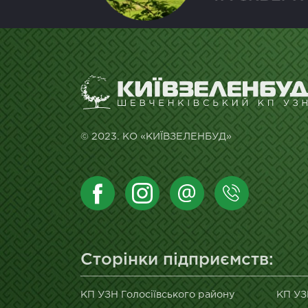
© 2023. КО «КИЇВЗЕЛЕНБУД»
Сторінки підприємств:
КП УЗН Голосіївського району
КП УЗ