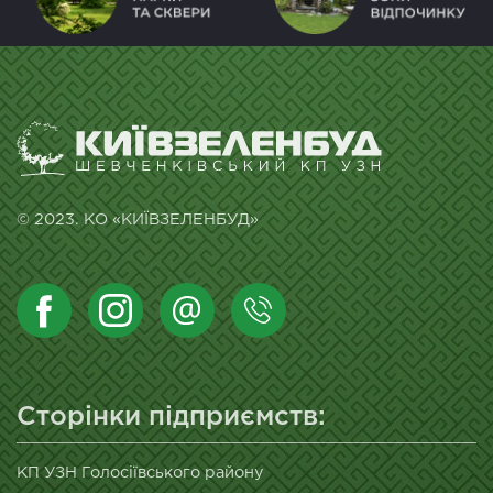
© 2023. КО «КИЇВЗЕЛЕНБУД»
Сторінки підприємств:
КП УЗН Голосіївського району