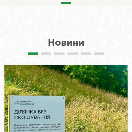
Новини