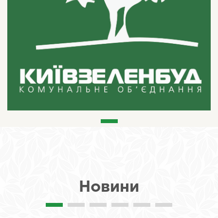
Новини