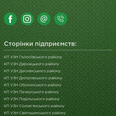
Сторінки підприємств:
КП УЗН Голосіївського району
КП УЗН Дарницького району
КП УЗН Деснянського району
КП УЗН Дніпровського району
КП УЗН Оболонського району
КП УЗН Печерського району
КП УЗН Подільського району
КП УЗН Солом’янського району
КП УЗН Святошинського району