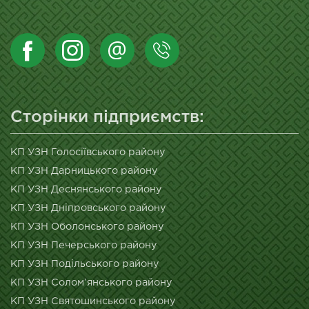
Сторінки підприємств:
КП УЗН Голосіївського району
КП УЗН Дарницького району
КП УЗН Деснянського району
КП УЗН Дніпровського району
КП УЗН Оболонського району
КП УЗН Печерського району
КП УЗН Подільського району
КП УЗН Солом’янського району
КП УЗН Святошинського району