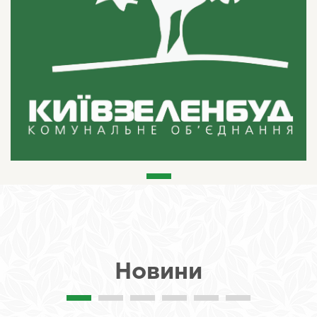
Новини